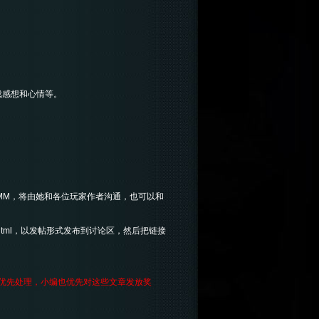
戏感想和心情等。
。
MM，将由她和各位玩家作者沟通，也可以和
tml
，以发帖形式发布到讨论区，然后把链接
优先处理，小编也优先对这些文章发放奖