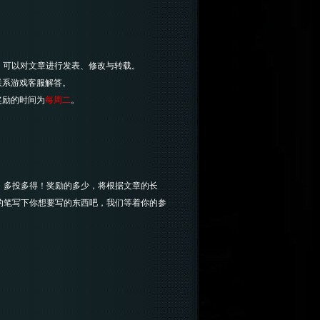
，可以对文章进行发表、修改与转载。
联系游戏客服解答。
奖励的时间为
每周二
。
多投多得！奖励的多少，将根据文章的长
的笔写下你想要写的东西吧，我们等着你的参